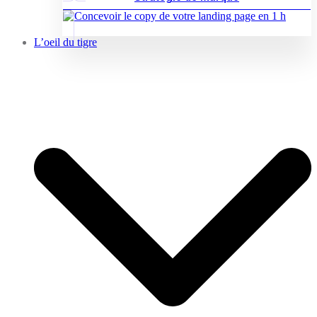
L’oeil du tigre