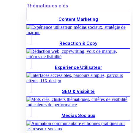
Thématiques clés
Content Marketing
Rédaction & Copy
Expérience Utilisateur
SEO & Visibilité
Médias Sociaux