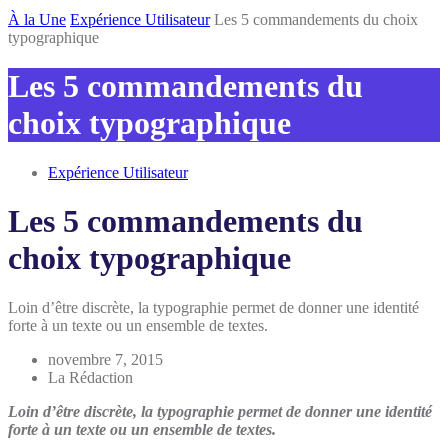
Inscris-toi
À la Une
Expérience Utilisateur
Les 5 commandements du choix
typographique
Les 5 commandements du
choix typographique
Expérience Utilisateur
Les 5 commandements du
choix typographique
Loin d’être discrète, la typographie permet de donner une identité
forte à un texte ou un ensemble de textes.
novembre 7, 2015
La Rédaction
Loin d’être discrète, la typographie permet de donner une identité
forte à un texte ou un ensemble de textes.