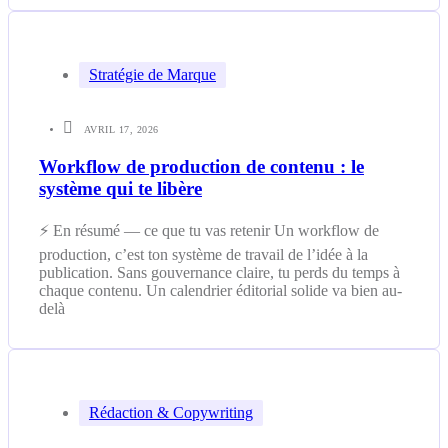
Stratégie de Marque
AVRIL 17, 2026
Workflow de production de contenu : le
système qui te libère
⚡ En résumé — ce que tu vas retenir Un workflow de
production, c’est ton système de travail de l’idée à la
publication. Sans gouvernance claire, tu perds du temps à
chaque contenu. Un calendrier éditorial solide va bien au-
delà
Rédaction & Copywriting