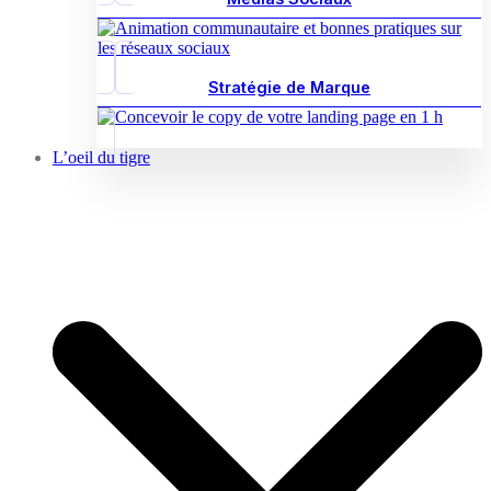
Stratégie de Marque
L’oeil du tigre