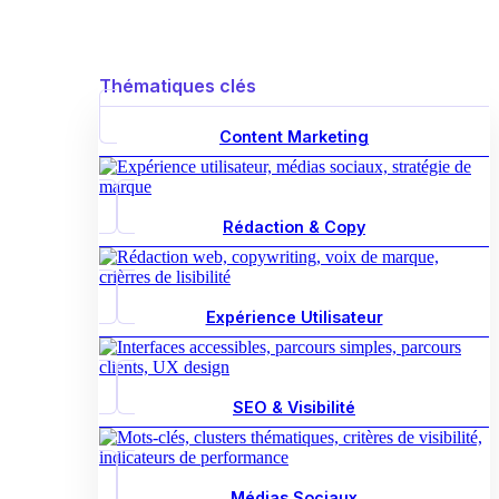
Thématiques clés
Content Marketing
Rédaction & Copy
Expérience Utilisateur
SEO & Visibilité
Médias Sociaux