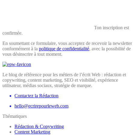
Ton inscription est
confirmée.
En soumettant ce formulaire, vous acceptez de recevoir la newsletter
conformément à la
politique de confidentialité
, avec la possibilité de
vous désinscrire à tout moment.
Le blog de référence pour les métiers de l’écrit Web : rédaction et
copywriting, content marketing, SEO et visibilité, expérience
utilisateur, médias sociaux, stratégie de marque.
Contactez la Rédaction
hello@ecrirepourleweb.com
Thématiques
Rédaction & Copywriting
Content Marketing