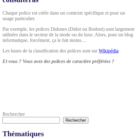
Chaque police est créée dans un contexte spécifique et pour un
usage particulier.
Par exemple, les polices Didones (Didot ou Bodoni) sont largement
utilisées dans le secteur de la mode ou du luxe. Alors, pour un blog
informatique, forcément, ça le fait moins…
Les bases de la classification des polices sont sur
Wikipédia
Et vous ? Vous avez des polices de caractère préférées ?
Rechercher
Rechercher
Thématiques