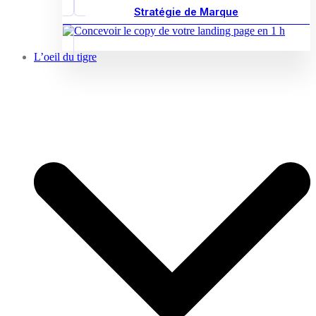
Stratégie de Marque
L’oeil du tigre