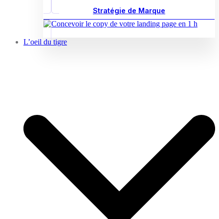
Stratégie de Marque
L’oeil du tigre