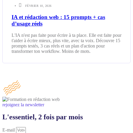
FÉVRIER 10, 2026
IA et rédaction web : 15 prompts + cas
d’usage réels
L'IA n'est pas faite pour écrire à ta place. Elle est faite pour
t'aider à écrire mieux, plus vite, avec ta voix. Découvre 15
prompts testés, 3 cas réels et un plan d'action pour
transformer ton workflow. Moins de mots.
rejoignez la newsletter
L'essentiel, 2 fois par mois
E-mail