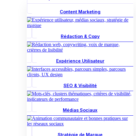
Content Marketing
Rédaction & Copy
Expérience Utilisateur
SEO & Visibilité
Médias Sociaux
Stratégie de Marque