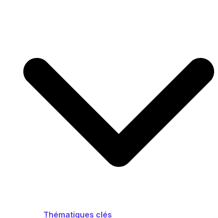
Thématiques clés