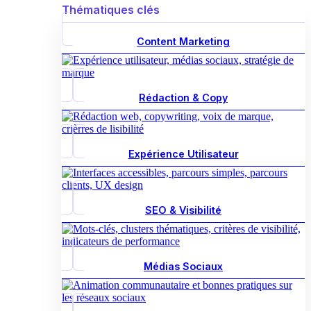
Thématiques clés
Content Marketing
Rédaction & Copy
Expérience Utilisateur
SEO & Visibilité
Médias Sociaux