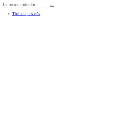
Search
for:
Thématiques clés