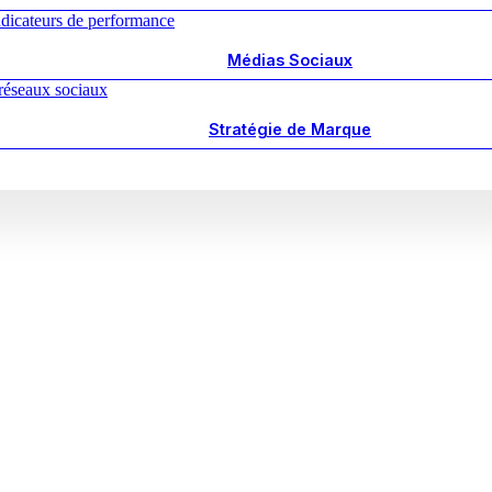
Médias Sociaux
Stratégie de Marque