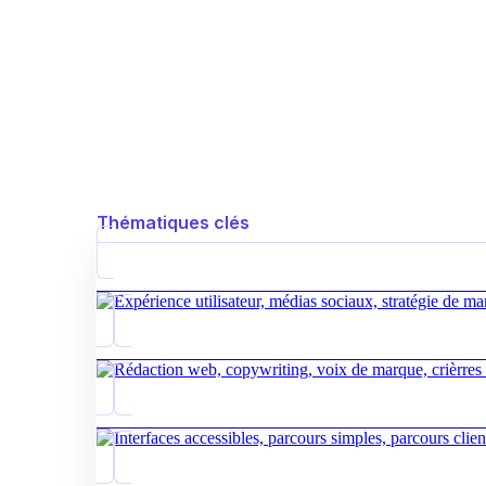
Thématiques clés