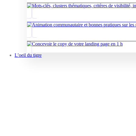
L’oeil du tigre