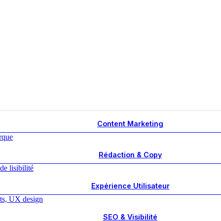
Content Marketing
Rédaction & Copy
Expérience Utilisateur
SEO & Visibilité