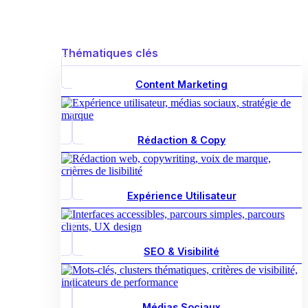
Thématiques clés
Content Marketing
Rédaction & Copy
Expérience Utilisateur
SEO & Visibilité
Médias Sociaux