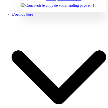
L’oeil du tigre