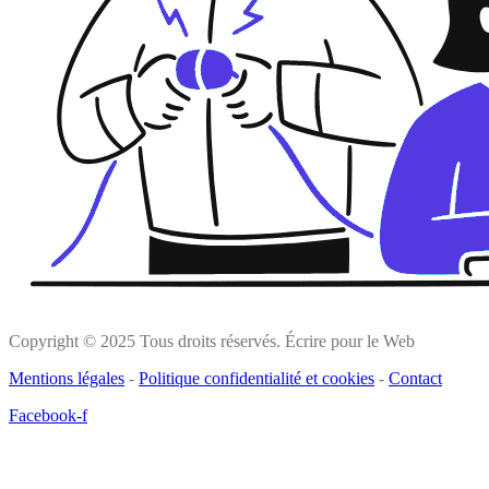
Copyright © 2025 Tous droits réservés. Écrire pour le Web
Mentions légales
-
Politique confidentialité et cookies
-
Contact
Facebook-f