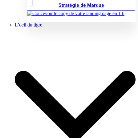
Stratégie de Marque
L’oeil du tigre