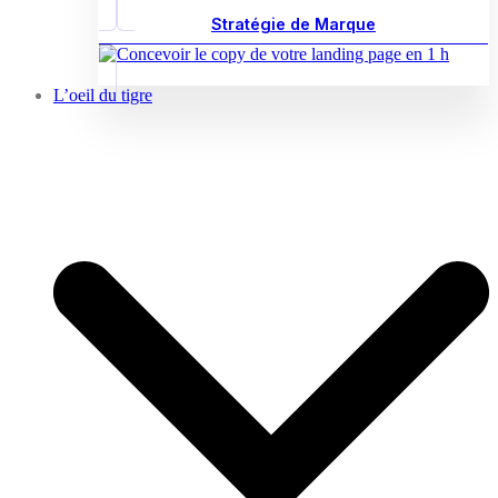
Stratégie de Marque
L’oeil du tigre