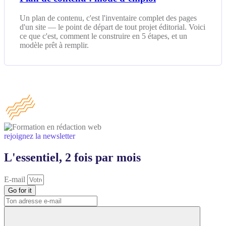
Un plan de contenu, c'est l'inventaire complet des pages
d'un site — le point de départ de tout projet éditorial. Voici
ce que c'est, comment le construire en 5 étapes, et un
modèle prêt à remplir.
rejoignez la newsletter
L'essentiel, 2 fois par mois
E-mail
Go for it