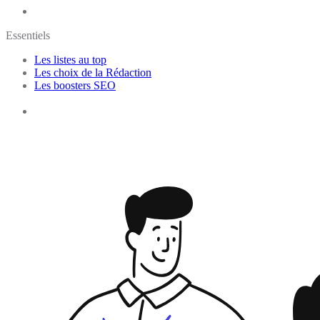
Essentiels
Les listes au top
Les choix de la Rédaction
Les boosters SEO
E-learning