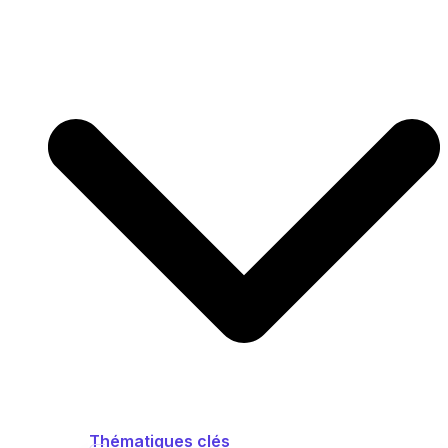
Thématiques clés