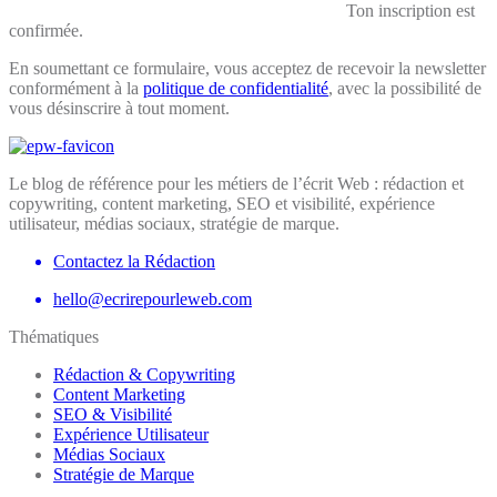
Ton inscription est
confirmée.
En soumettant ce formulaire, vous acceptez de recevoir la newsletter
conformément à la
politique de confidentialité
, avec la possibilité de
vous désinscrire à tout moment.
Le blog de référence pour les métiers de l’écrit Web : rédaction et
copywriting, content marketing, SEO et visibilité, expérience
utilisateur, médias sociaux, stratégie de marque.
Contactez la Rédaction
hello@ecrirepourleweb.com
Thématiques
Rédaction & Copywriting
Content Marketing
SEO & Visibilité
Expérience Utilisateur
Médias Sociaux
Stratégie de Marque