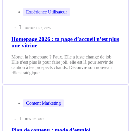
Expérience Utilisateur
OCTOBRE 2, 2025
Homepage 2026 : ta page d’accueil n’est plus
une vitrine
Morte, la homepage ? Faux. Elle a juste changé de job.
Elle n'est plus là pour faire joli, elle est là pour servir de
caution à tes prospects chauds. Découvre son nouveau
rôle stratégique.
Content Marketing
JUIN 12, 2026
Plan de contenu : mode d’emploi