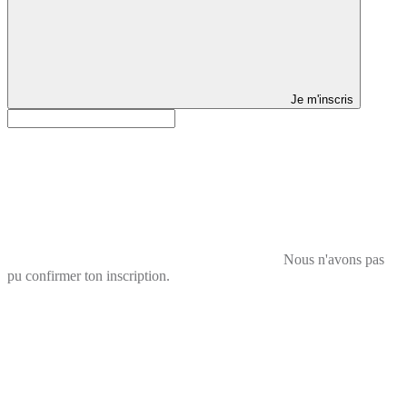
Je m'inscris
Nous n'avons pas
pu confirmer ton inscription.