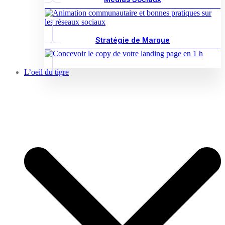
Stratégie de Marque
L’oeil du tigre