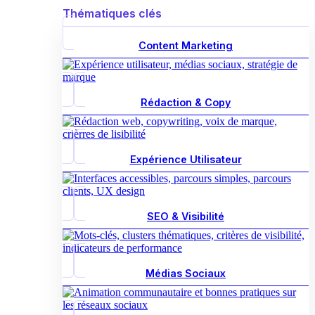
Thématiques clés
Content Marketing
Rédaction & Copy
Expérience Utilisateur
SEO & Visibilité
Médias Sociaux