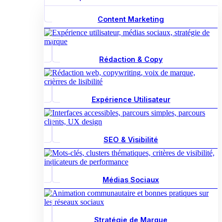
Content Marketing
Rédaction & Copy
Expérience Utilisateur
SEO & Visibilité
Médias Sociaux
Stratégie de Marque