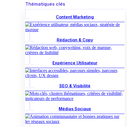
Thématiques clés
Content Marketing
Rédaction & Copy
Expérience Utilisateur
SEO & Visibilité
Médias Sociaux