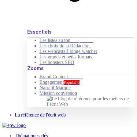
Essentiels
Les listes au top
Indispensable
Les choix de la Rédaction
Les webcasts à binge-watcher
Les grands et petits formats
Les boosters SEO
Zooms
Brand Content
Nouveau
Engagement
Populaire
Narratif Marque
Mission conversion
La référence de l'écrit web
Thématiques clés