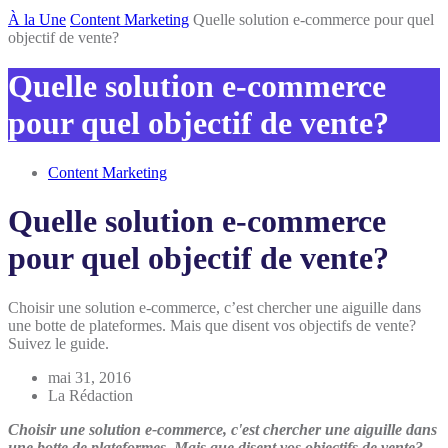
Inscris-toi
À la Une
Content Marketing
Quelle solution e-commerce pour quel
objectif de vente?
Quelle solution e-commerce
pour quel objectif de vente?
Content Marketing
Quelle solution e-commerce
pour quel objectif de vente?
Choisir une solution e-commerce, c’est chercher une aiguille dans
une botte de plateformes. Mais que disent vos objectifs de vente?
Suivez le guide.
mai 31, 2016
La Rédaction
Choisir une solution e-commerce, c'est chercher une aiguille dans
une botte de plateformes. Mais que disent vos objectifs de vente?