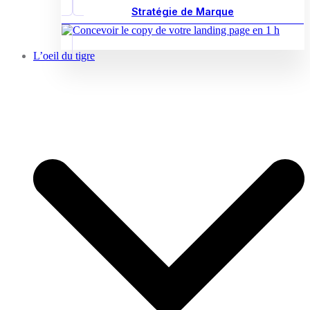
Stratégie de Marque
L’oeil du tigre