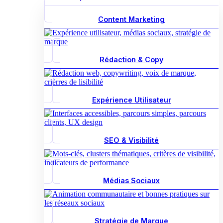
Content Marketing
Rédaction & Copy
Expérience Utilisateur
SEO & Visibilité
Médias Sociaux
Stratégie de Marque