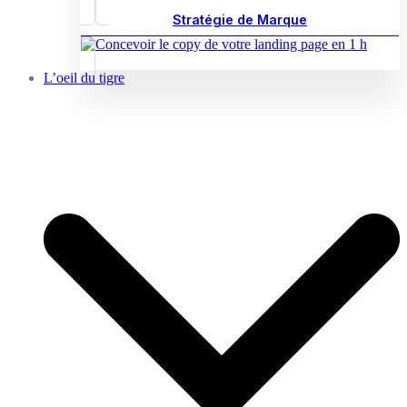
Stratégie de Marque
L’oeil du tigre