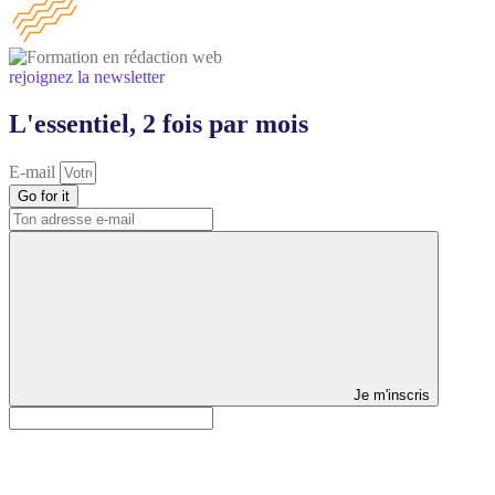
rejoignez la newsletter
L'essentiel, 2 fois par mois
E-mail
Go for it
Je m'inscris