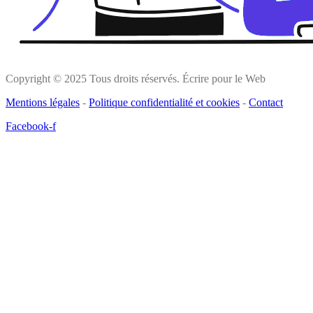
Copyright © 2025 Tous droits réservés. Écrire pour le Web
Mentions légales
-
Politique confidentialité et cookies
-
Contact
Facebook-f