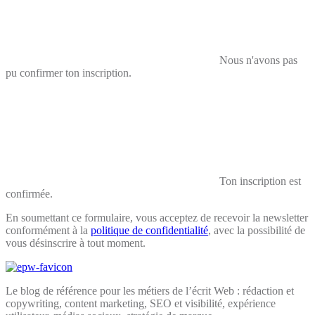
Nous n'avons pas
pu confirmer ton inscription.
Ton inscription est
confirmée.
En soumettant ce formulaire, vous acceptez de recevoir la newsletter
conformément à la
politique de confidentialité
, avec la possibilité de
vous désinscrire à tout moment.
Le blog de référence pour les métiers de l’écrit Web : rédaction et
copywriting, content marketing, SEO et visibilité, expérience